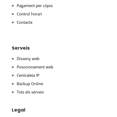
Pagament per còpia
Control horari
Contacte
Serveis
Disseny web
Posocionament web
Centraleta IP
Backup Online
Tots els serveis
Legal