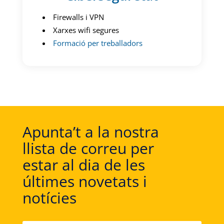
Firewalls i VPN
Xarxes wifi segures
Formació per treballadors
Apunta’t a la nostra
llista de correu per
estar al dia de les
últimes novetats i
notícies