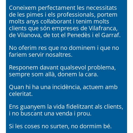
Coneixem perfectament les necessitats
de les pimes i els professionals, portem
molts anys col·laborant i tenim molts
clients que són empreses de Vilafranca,
de Vilanova, de tot el Penedès i el Garraf.
No oferim res que no dominem i que no
fariem servir nosaltres.
Responem davant qualsevol problema,
sempre som allà, donem la cara.
Quan hi ha una incidència, actuem amb
celeritat.
Ens guanyem la vida fidelitzant als clients,
i no buscant una venda i prou.
Si les coses no surten, no dormim bé.