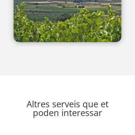
Altres serveis que et
poden interessar