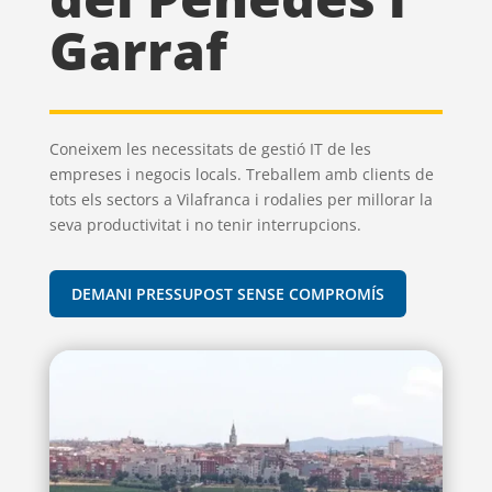
Garraf
Coneixem les necessitats de gestió IT de les
empreses i negocis locals. Treballem amb clients de
tots els sectors a Vilafranca i rodalies per millorar la
seva productivitat i no tenir interrupcions.
DEMANI PRESSUPOST SENSE COMPROMÍS