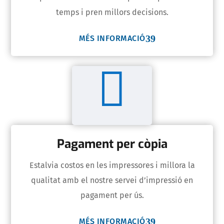
temps i pren millors decisions.
MÉS INFORMACIÓ

Pagament per còpia
Estalvia costos en les impressores i millora la
qualitat amb el nostre servei d’impressió en
pagament per ús.
MÉS INFORMACIÓ