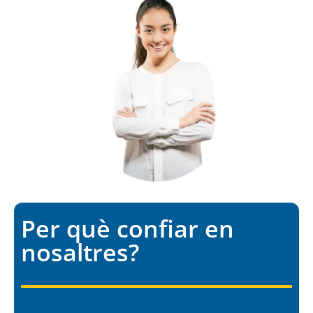
Per què confiar en
nosaltres?