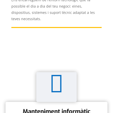
possible el dia a dia del teu negoci: eines,
dispositius, sistemes i suport tècnic adaptat a les
teves necessitats.

Manteniment informàtic