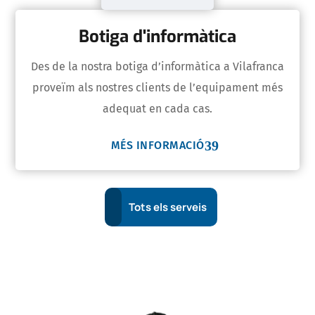
Botiga d'informàtica
Des de la nostra botiga d’informàtica a Vilafranca
proveïm als nostres clients de l’equipament més
adequat en cada cas.
MÉS INFORMACIÓ
Tots els serveis