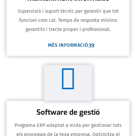
Supervisió i suport tècnic per garantir que tot
funcioni com cal. Temps de resposta mínims
garantits i tracte proper i professional.
MÉS INFORMACIÓ

Software de gestió
Programa ERP adaptat a mida per gestionar tots
els processos de la teva empresa. Optimitza el