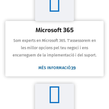

Microsoft 365
Som experts en Microsoft 365. T’assessorem en
les millor opcions pel teu negoci i ens
encarreguem de la implementació i del suport.
MÉS INFORMACIÓ
