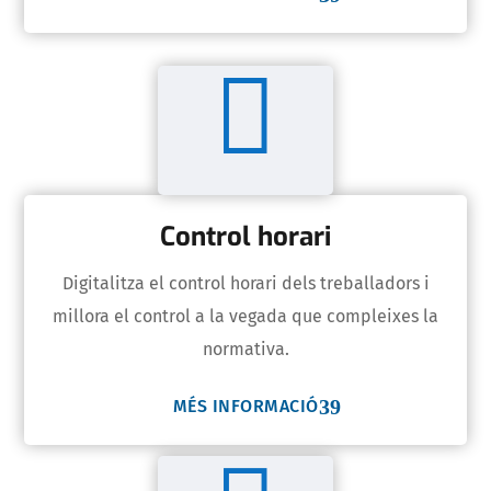

Control horari
Digitalitza el control horari dels treballadors i
millora el control a la vegada que compleixes la
normativa.
MÉS INFORMACIÓ