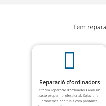
Fem reparac

Reparació d'ordinadors
Oferim reparació d’ordinadors amb un
tracte proper i professional. Solucionem
problemes habituals com pantalles