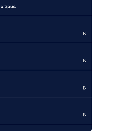
o tipus.